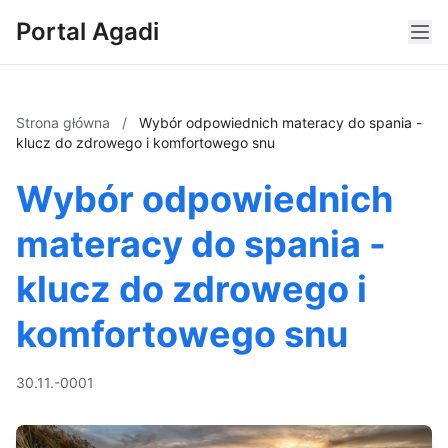
Portal Agadi
Strona główna
/
Wybór odpowiednich materacy do spania -
klucz do zdrowego i komfortowego snu
Wybór odpowiednich
materacy do spania -
klucz do zdrowego i
komfortowego snu
30.11.-0001