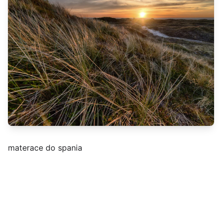
materace do spania