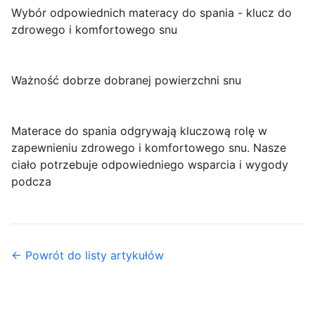
Wybór odpowiednich materacy do spania - klucz do
zdrowego i komfortowego snu
Ważność dobrze dobranej powierzchni snu
Materace do spania odgrywają kluczową rolę w
zapewnieniu zdrowego i komfortowego snu. Nasze
ciało potrzebuje odpowiedniego wsparcia i wygody
podcza
← Powrót do listy artykułów