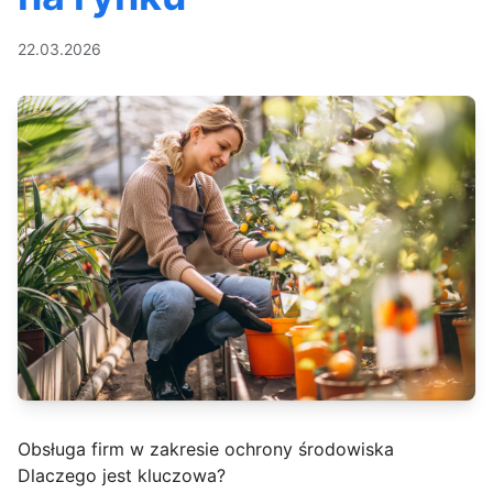
22.03.2026
Obsługa firm w zakresie ochrony środowiska
Dlaczego jest kluczowa?