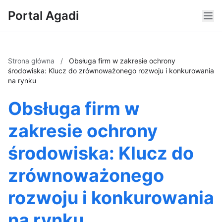
Portal Agadi
Strona główna
/
Obsługa firm w zakresie ochrony
środowiska: Klucz do zrównoważonego rozwoju i konkurowania
na rynku
Obsługa firm w
zakresie ochrony
środowiska: Klucz do
zrównoważonego
rozwoju i konkurowania
na rynku