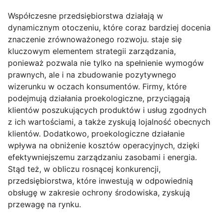
Współczesne przedsiębiorstwa działają w
dynamicznym otoczeniu, które coraz bardziej docenia
znaczenie zrównoważonego rozwoju. staje się
kluczowym elementem strategii zarządzania,
ponieważ pozwala nie tylko na spełnienie wymogów
prawnych, ale i na zbudowanie pozytywnego
wizerunku w oczach konsumentów. Firmy, które
podejmują działania proekologiczne, przyciągają
klientów poszukujących produktów i usług zgodnych
z ich wartościami, a także zyskują lojalność obecnych
klientów. Dodatkowo, proekologiczne działanie
wpływa na obniżenie kosztów operacyjnych, dzięki
efektywniejszemu zarządzaniu zasobami i energia.
Stąd też, w obliczu rosnącej konkurencji,
przedsiębiorstwa, które inwestują w odpowiednią
obsługę w zakresie ochrony środowiska, zyskują
przewagę na rynku.