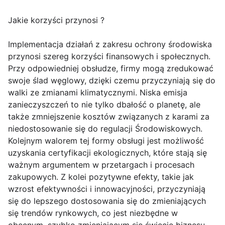
Jakie korzyści przynosi ?
Implementacja działań z zakresu ochrony środowiska
przynosi szereg korzyści finansowych i społecznych.
Przy odpowiedniej obsłudze, firmy mogą zredukować
swoje ślad węglowy, dzięki czemu przyczyniają się do
walki ze zmianami klimatycznymi. Niska emisja
zanieczyszczeń to nie tylko dbałość o planetę, ale
także zmniejszenie kosztów związanych z karami za
niedostosowanie się do regulacji Środowiskowych.
Kolejnym walorem tej formy obsługi jest możliwość
uzyskania certyfikacji ekologicznych, które stają się
ważnym argumentem w przetargach i procesach
zakupowych. Z kolei pozytywne efekty, takie jak
wzrost efektywności i innowacyjności, przyczyniają
się do lepszego dostosowania się do zmieniających
się trendów rynkowych, co jest niezbędne w