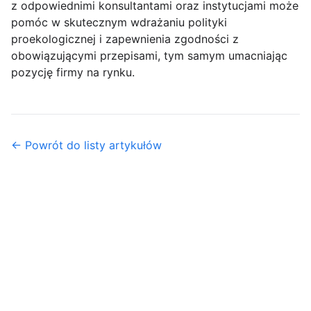
z odpowiednimi konsultantami oraz instytucjami może
pomóc w skutecznym wdrażaniu polityki
proekologicznej i zapewnienia zgodności z
obowiązującymi przepisami, tym samym umacniając
pozycję firmy na rynku.
← Powrót do listy artykułów