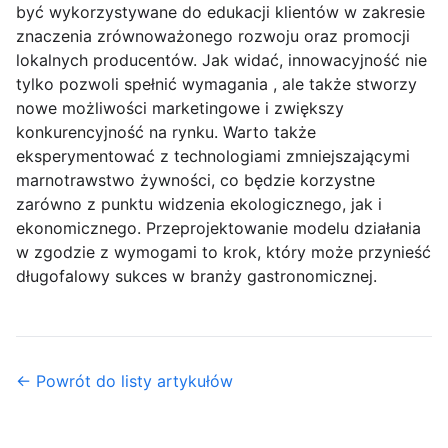
być wykorzystywane do edukacji klientów w zakresie
znaczenia zrównoważonego rozwoju oraz promocji
lokalnych producentów. Jak widać, innowacyjność nie
tylko pozwoli spełnić wymagania , ale także stworzy
nowe możliwości marketingowe i zwiększy
konkurencyjność na rynku. Warto także
eksperymentować z technologiami zmniejszającymi
marnotrawstwo żywności, co będzie korzystne
zarówno z punktu widzenia ekologicznego, jak i
ekonomicznego. Przeprojektowanie modelu działania
w zgodzie z wymogami to krok, który może przynieść
długofalowy sukces w branży gastronomicznej.
← Powrót do listy artykułów