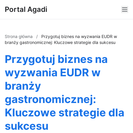
Portal Agadi
Strona główna
/
Przygotuj biznes na wyzwania EUDR w
branży gastronomicznej: Kluczowe strategie dla sukcesu
Przygotuj biznes na
wyzwania EUDR w
branży
gastronomicznej:
Kluczowe strategie dla
sukcesu