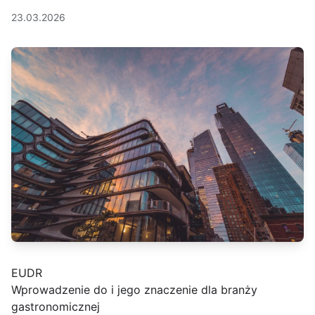
23.03.2026
EUDR
Wprowadzenie do i jego znaczenie dla branży
gastronomicznej