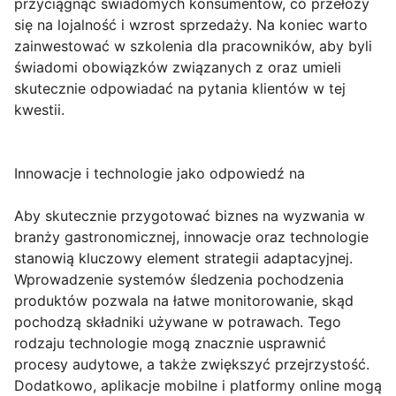
przyciągnąć świadomych konsumentów, co przełoży
się na lojalność i wzrost sprzedaży. Na koniec warto
zainwestować w szkolenia dla pracowników, aby byli
świadomi obowiązków związanych z oraz umieli
skutecznie odpowiadać na pytania klientów w tej
kwestii.
Innowacje i technologie jako odpowiedź na
Aby skutecznie przygotować biznes na wyzwania w
branży gastronomicznej, innowacje oraz technologie
stanowią kluczowy element strategii adaptacyjnej.
Wprowadzenie systemów śledzenia pochodzenia
produktów pozwala na łatwe monitorowanie, skąd
pochodzą składniki używane w potrawach. Tego
rodzaju technologie mogą znacznie usprawnić
procesy audytowe, a także zwiększyć przejrzystość.
Dodatkowo, aplikacje mobilne i platformy online mogą