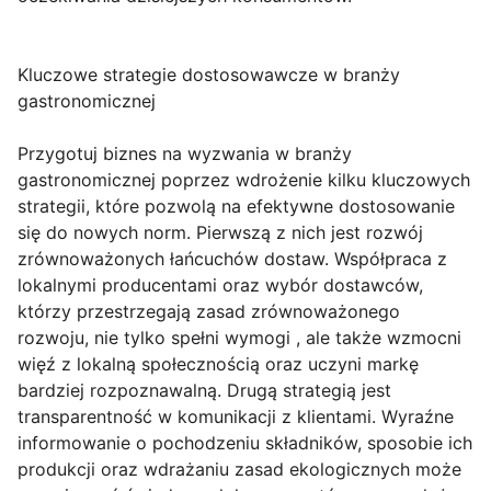
Kluczowe strategie dostosowawcze w branży
gastronomicznej
Przygotuj biznes na wyzwania w branży
gastronomicznej poprzez wdrożenie kilku kluczowych
strategii, które pozwolą na efektywne dostosowanie
się do nowych norm. Pierwszą z nich jest rozwój
zrównoważonych łańcuchów dostaw. Współpraca z
lokalnymi producentami oraz wybór dostawców,
którzy przestrzegają zasad zrównoważonego
rozwoju, nie tylko spełni wymogi , ale także wzmocni
więź z lokalną społecznością oraz uczyni markę
bardziej rozpoznawalną. Drugą strategią jest
transparentność w komunikacji z klientami. Wyraźne
informowanie o pochodzeniu składników, sposobie ich
produkcji oraz wdrażaniu zasad ekologicznych może