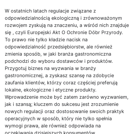
W ostatnich latach regulacje związane z
odpowiedzialnością ekologiczną i zrównoważonym
rozwojem zyskują na znaczeniu, a wśród nich znajduje
się , czyli Europejski Akt O Ochronie Dóbr Przyrody.
To prawo nie tylko kładzie nacisk na
odpowiedzialność przedsiębiorstw, ale również
zmienia sposób, w jaki branża gastronomiczna
podchodzi do wyboru dostawców i produktów.
Przygotuj biznes na wyzwania w branży
gastronomicznej, a zyskasz szansę na zdobycie
zaufania klientów, którzy coraz częściej preferują
lokalne, ekologiczne i etyczne produkty.
Wprowadzenie może być zatem zarówno wyzwaniem,
jak i szansą; kluczem do sukcesu jest zrozumienie
nowych regulacji oraz dostosowanie swoich praktyk
operacyjnych w sposób, który nie tylko spełnia
wymogi prawa, ale również odpowiada na
oczekiwania dzisiejszych konsumentów.