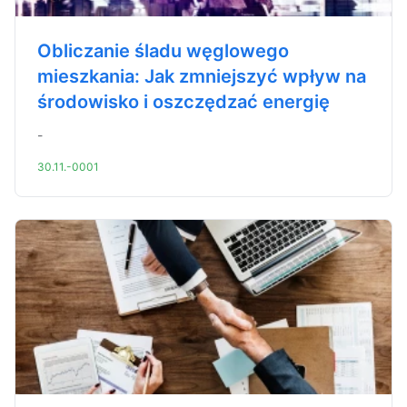
Obliczanie śladu węglowego
mieszkania: Jak zmniejszyć wpływ na
środowisko i oszczędzać energię
-
30.11.-0001