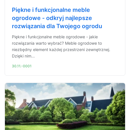
Piękne i funkcjonalne meble
ogrodowe - odkryj najlepsze
rozwiązania dla Twojego ogrodu
Piękne i funkcjonalne meble ogrodowe - jakie
rozwiązania warto wybrać? Meble ogrodowe to
niezbędny element każdej przestrzeni zewnętrznej.
Dzięki nim...
30.11.-0001