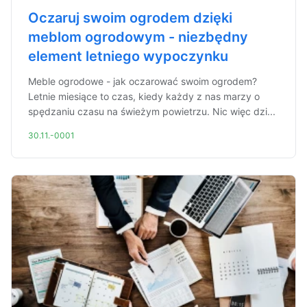
Oczaruj swoim ogrodem dzięki
meblom ogrodowym - niezbędny
element letniego wypoczynku
Meble ogrodowe - jak oczarować swoim ogrodem?
Letnie miesiące to czas, kiedy każdy z nas marzy o
spędzaniu czasu na świeżym powietrzu. Nic więc dzi...
30.11.-0001