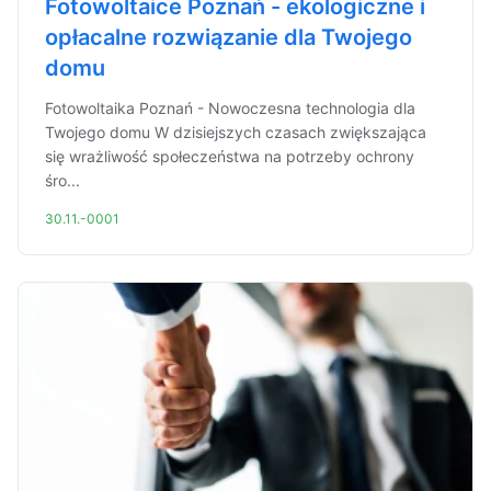
Fotowoltaice Poznań - ekologiczne i
opłacalne rozwiązanie dla Twojego
domu
Fotowoltaika Poznań - Nowoczesna technologia dla
Twojego domu W dzisiejszych czasach zwiększająca
się wrażliwość społeczeństwa na potrzeby ochrony
śro...
30.11.-0001