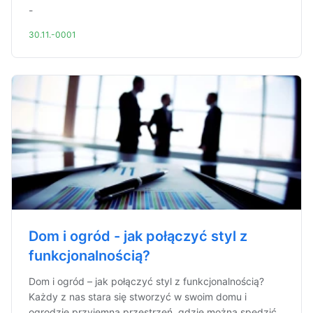
-
30.11.-0001
Dom i ogród - jak połączyć styl z
funkcjonalnością?
Dom i ogród – jak połączyć styl z funkcjonalnością?
Każdy z nas stara się stworzyć w swoim domu i
ogrodzie przyjemną przestrzeń, gdzie można spędzić