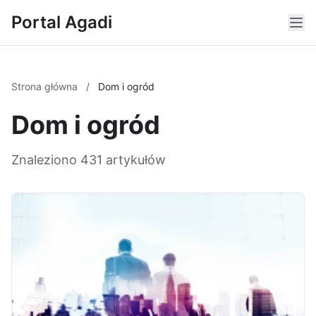
Portal Agadi
Strona główna
/
Dom i ogród
Dom i ogród
Znaleziono 431 artykułów