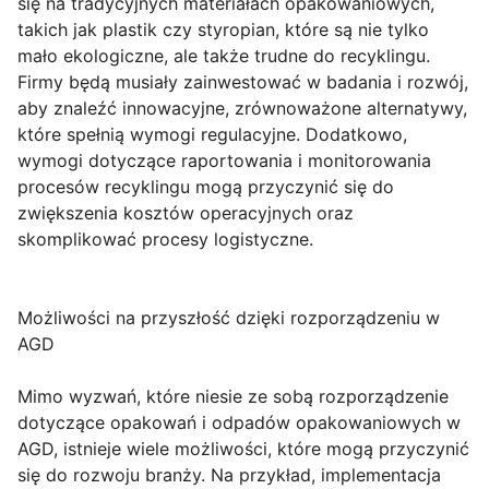
się na tradycyjnych materiałach opakowaniowych,
takich jak plastik czy styropian, które są nie tylko
mało ekologiczne, ale także trudne do recyklingu.
Firmy będą musiały zainwestować w badania i rozwój,
aby znaleźć innowacyjne, zrównoważone alternatywy,
które spełnią wymogi regulacyjne. Dodatkowo,
wymogi dotyczące raportowania i monitorowania
procesów recyklingu mogą przyczynić się do
zwiększenia kosztów operacyjnych oraz
skomplikować procesy logistyczne.
Możliwości na przyszłość dzięki rozporządzeniu w
AGD
Mimo wyzwań, które niesie ze sobą rozporządzenie
dotyczące opakowań i odpadów opakowaniowych w
AGD, istnieje wiele możliwości, które mogą przyczynić
się do rozwoju branży. Na przykład, implementacja