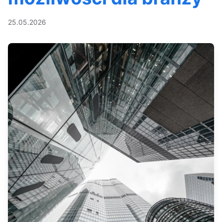
25.05.2026