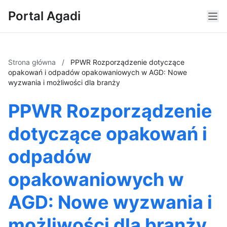
Portal Agadi
Strona główna
/
PPWR Rozporządzenie dotyczące
opakowań i odpadów opakowaniowych w AGD: Nowe
wyzwania i możliwości dla branży
PPWR Rozporządzenie
dotyczące opakowań i
odpadów
opakowaniowych w
AGD: Nowe wyzwania i
możliwości dla branży