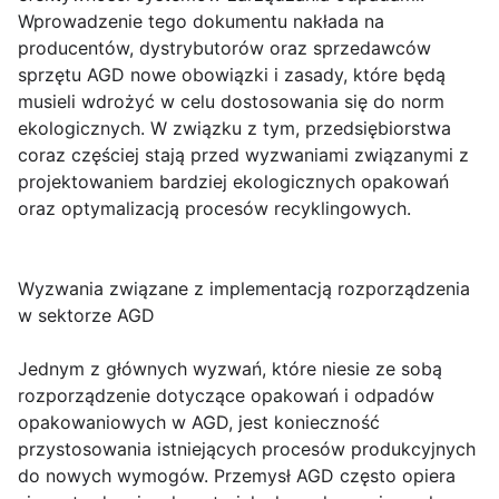
Wprowadzenie tego dokumentu nakłada na
producentów, dystrybutorów oraz sprzedawców
sprzętu AGD nowe obowiązki i zasady, które będą
musieli wdrożyć w celu dostosowania się do norm
ekologicznych. W związku z tym, przedsiębiorstwa
coraz częściej stają przed wyzwaniami związanymi z
projektowaniem bardziej ekologicznych opakowań
oraz optymalizacją procesów recyklingowych.
Wyzwania związane z implementacją rozporządzenia
w sektorze AGD
Jednym z głównych wyzwań, które niesie ze sobą
rozporządzenie dotyczące opakowań i odpadów
opakowaniowych w AGD, jest konieczność
przystosowania istniejących procesów produkcyjnych
do nowych wymogów. Przemysł AGD często opiera