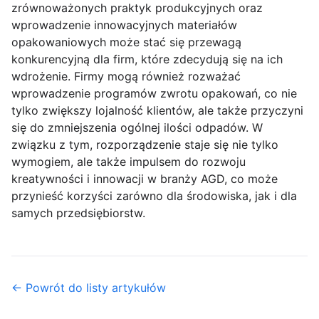
zrównoważonych praktyk produkcyjnych oraz
wprowadzenie innowacyjnych materiałów
opakowaniowych może stać się przewagą
konkurencyjną dla firm, które zdecydują się na ich
wdrożenie. Firmy mogą również rozważać
wprowadzenie programów zwrotu opakowań, co nie
tylko zwiększy lojalność klientów, ale także przyczyni
się do zmniejszenia ogólnej ilości odpadów. W
związku z tym, rozporządzenie staje się nie tylko
wymogiem, ale także impulsem do rozwoju
kreatywności i innowacji w branży AGD, co może
przynieść korzyści zarówno dla środowiska, jak i dla
samych przedsiębiorstw.
← Powrót do listy artykułów