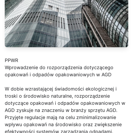
PPWR
Wprowadzenie do rozporządzenia dotyczącego
opakowań i odpadów opakowaniowych w AGD
W dobie wzrastającej świadomości ekologicznej i
troski o środowisko naturalne, rozporządzenie
dotyczące opakowań i odpadów opakowaniowych w
AGD zyskuje na znaczeniu w branży sprzętu AGD.
Przyjęte regulacje mają na celu zminimalizowanie
wpływu opakowań na środowisko oraz zwiększenie
efektywności systemów zarządzania odpadami.