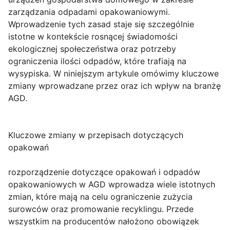
zarządzania odpadami opakowaniowymi.
Wprowadzenie tych zasad staje się szczególnie
istotne w kontekście rosnącej świadomości
ekologicznej społeczeństwa oraz potrzeby
ograniczenia ilości odpadów, które trafiają na
wysypiska. W niniejszym artykule omówimy kluczowe
zmiany wprowadzane przez oraz ich wpływ na branżę
AGD.
Kluczowe zmiany w przepisach dotyczących
opakowań
rozporządzenie dotyczące opakowań i odpadów
opakowaniowych w AGD wprowadza wiele istotnych
zmian, które mają na celu ograniczenie zużycia
surowców oraz promowanie recyklingu. Przede
wszystkim na producentów nałożono obowiązek