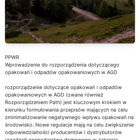
PPWR
Wprowadzenie do rozporządzenia dotyczącego
opakowań i odpadów opakowaniowych w AGD
rozporządzenie dotyczące opakowań i odpadów
opakowaniowych w AGD (zwane również
Rozporządzeniem Path) jest kluczowym krokiem w
kierunku formułowania przepisów mających na celu
zminimalizowanie negatywnego wpływu opakowań na
środowisko. Nowe regulacje mają na celu zwiększenie
odpowiedzialności producentów i dystrybutorów
urządzeń gospodarstwa domowego w zakresie