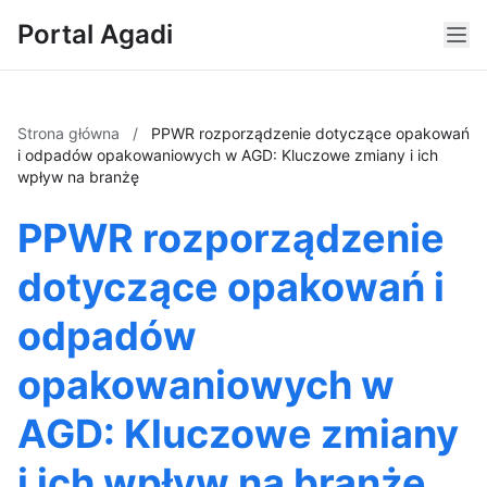
Portal Agadi
Strona główna
/
PPWR rozporządzenie dotyczące opakowań
i odpadów opakowaniowych w AGD: Kluczowe zmiany i ich
wpływ na branżę
PPWR rozporządzenie
dotyczące opakowań i
odpadów
opakowaniowych w
AGD: Kluczowe zmiany
i ich wpływ na branżę