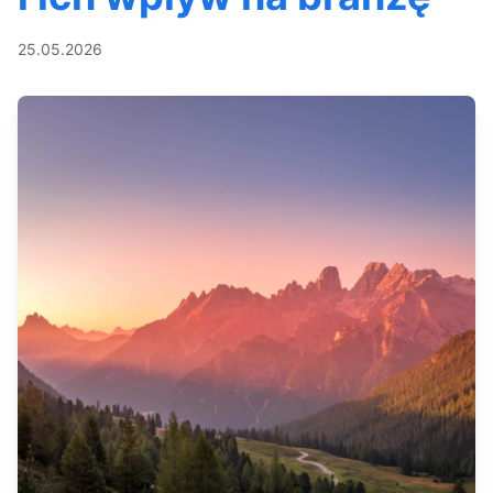
25.05.2026