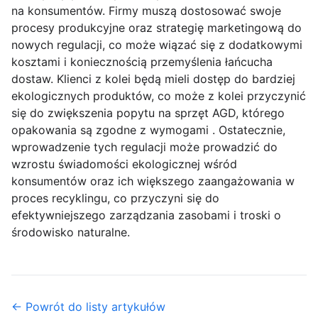
na konsumentów. Firmy muszą dostosować swoje
procesy produkcyjne oraz strategię marketingową do
nowych regulacji, co może wiązać się z dodatkowymi
kosztami i koniecznością przemyślenia łańcucha
dostaw. Klienci z kolei będą mieli dostęp do bardziej
ekologicznych produktów, co może z kolei przyczynić
się do zwiększenia popytu na sprzęt AGD, którego
opakowania są zgodne z wymogami . Ostatecznie,
wprowadzenie tych regulacji może prowadzić do
wzrostu świadomości ekologicznej wśród
konsumentów oraz ich większego zaangażowania w
proces recyklingu, co przyczyni się do
efektywniejszego zarządzania zasobami i troski o
środowisko naturalne.
← Powrót do listy artykułów