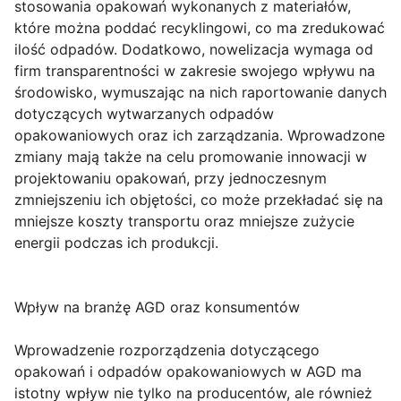
stosowania opakowań wykonanych z materiałów,
które można poddać recyklingowi, co ma zredukować
ilość odpadów. Dodatkowo, nowelizacja wymaga od
firm transparentności w zakresie swojego wpływu na
środowisko, wymuszając na nich raportowanie danych
dotyczących wytwarzanych odpadów
opakowaniowych oraz ich zarządzania. Wprowadzone
zmiany mają także na celu promowanie innowacji w
projektowaniu opakowań, przy jednoczesnym
zmniejszeniu ich objętości, co może przekładać się na
mniejsze koszty transportu oraz mniejsze zużycie
energii podczas ich produkcji.
Wpływ na branżę AGD oraz konsumentów
Wprowadzenie rozporządzenia dotyczącego
opakowań i odpadów opakowaniowych w AGD ma
istotny wpływ nie tylko na producentów, ale również