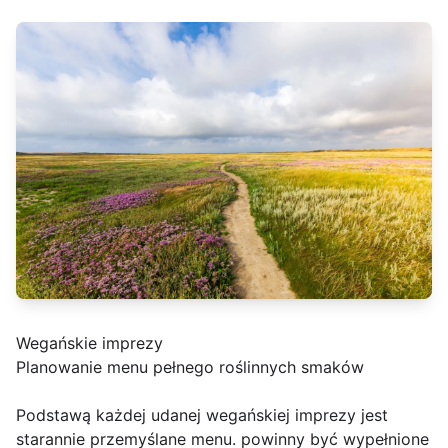
Wegańskie imprezy
Planowanie menu pełnego roślinnych smaków
Podstawą każdej udanej wegańskiej imprezy jest
starannie przemyślane menu. powinny być wypełnione