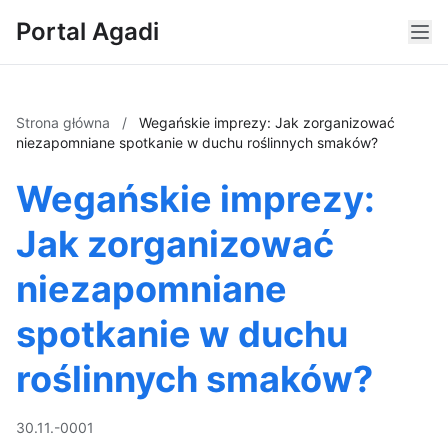
Portal Agadi
Strona główna
/
Wegańskie imprezy: Jak zorganizować
niezapomniane spotkanie w duchu roślinnych smaków?
Wegańskie imprezy:
Jak zorganizować
niezapomniane
spotkanie w duchu
roślinnych smaków?
30.11.-0001