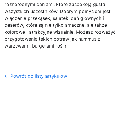
różnorodnymi daniami, które zaspokoją gusta
wszystkich uczestników. Dobrym pomysłem jest
włączenie przekąsek, sałatek, dań głównych i
deserów, które są nie tylko smaczne, ale także
kolorowe i atrakcyjne wizualnie. Możesz rozważyć
przygotowanie takich potraw jak hummus z
warzywami, burgerami roślin
← Powrót do listy artykułów