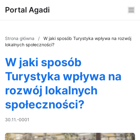
Portal Agadi
Strona główna
/
W jaki sposób Turystyka wpływa na rozwój
lokalnych społeczności?
W jaki sposób
Turystyka wpływa na
rozwój lokalnych
społeczności?
30.11.-0001