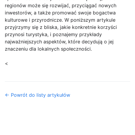
regionów może się rozwijać, przyciągać nowych
inwestorów, a także promować swoje bogactwa
kulturowe i przyrodnicze. W poniższym artykule
przyjrzymy się z bliska, jakie konkretnie korzyści
przynosi turystyka, i poznajemy przykłady
najważniejszych aspektów, które decydują o jej
znaczeniu dla lokalnych społeczności.
<
← Powrót do listy artykułów