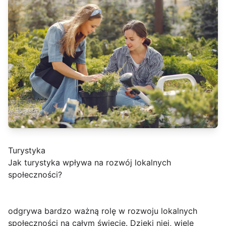
Turystyka
Jak turystyka wpływa na rozwój lokalnych
społeczności?
odgrywa bardzo ważną rolę w rozwoju lokalnych
społeczności na całym świecie. Dzięki niej, wiele