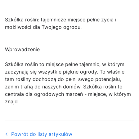
Szkółka roślin: tajemnicze miejsce pełne życia i
możliwości dla Twojego ogrodu!
Wprowadzenie
Szkółka roślin to miejsce pełne tajemnic, w którym
zaczynają się wszystkie piękne ogrody. To właśnie
tam rośliny dochodzą do pełni swego potencjału,
zanim trafią do naszych domów. Szkółka roślin to
centrala dla ogrodowych marzeń - miejsce, w którym
znajd
← Powrót do listy artykułów