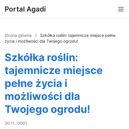
Portal Agadi
Strona główna
/
Szkółka roślin: tajemnicze miejsce pełne
życia i możliwości dla Twojego ogrodu!
Szkółka roślin:
tajemnicze miejsce
pełne życia i
możliwości dla
Twojego ogrodu!
30.11.-0001