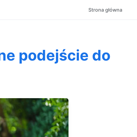
Strona główna
ne podejście do