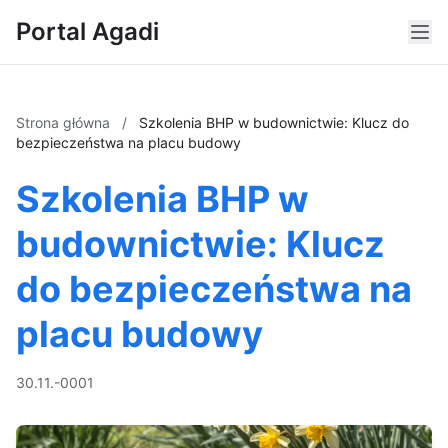
Portal Agadi
Strona główna
/
Szkolenia BHP w budownictwie: Klucz do
bezpieczeństwa na placu budowy
Szkolenia BHP w
budownictwie: Klucz
do bezpieczeństwa na
placu budowy
30.11.-0001