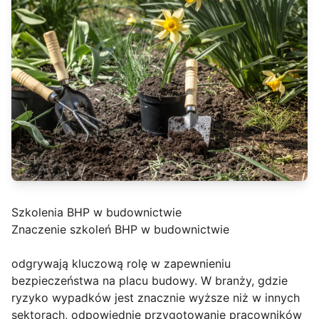
Szkolenia BHP w budownictwie
Znaczenie szkoleń BHP w budownictwie
odgrywają kluczową rolę w zapewnieniu
bezpieczeństwa na placu budowy. W branży, gdzie
ryzyko wypadków jest znacznie wyższe niż w innych
sektorach, odpowiednie przygotowanie pracowników