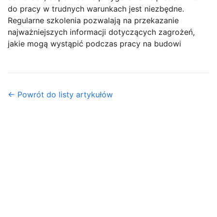
do pracy w trudnych warunkach jest niezbędne.
Regularne szkolenia pozwalają na przekazanie
najważniejszych informacji dotyczących zagrożeń,
jakie mogą wystąpić podczas pracy na budowi
← Powrót do listy artykułów