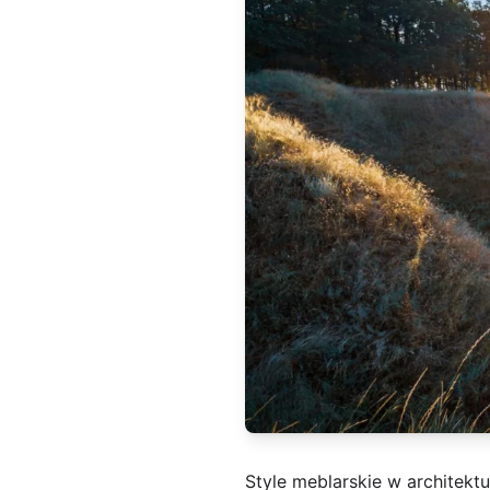
Style meblarskie w architekt