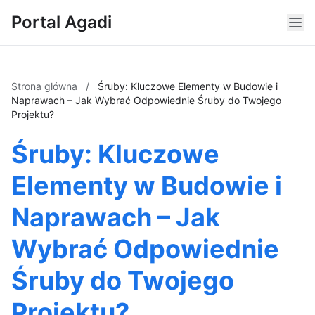
Portal Agadi
Strona główna
/
Śruby: Kluczowe Elementy w Budowie i
Naprawach – Jak Wybrać Odpowiednie Śruby do Twojego
Projektu?
Śruby: Kluczowe
Elementy w Budowie i
Naprawach – Jak
Wybrać Odpowiednie
Śruby do Twojego
Projektu?