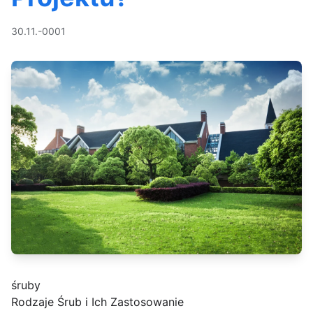
30.11.-0001
śruby
Rodzaje Śrub i Ich Zastosowanie