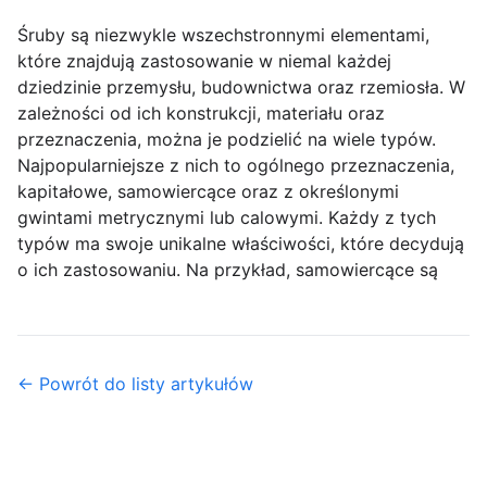
Śruby są niezwykle wszechstronnymi elementami,
które znajdują zastosowanie w niemal każdej
dziedzinie przemysłu, budownictwa oraz rzemiosła. W
zależności od ich konstrukcji, materiału oraz
przeznaczenia, można je podzielić na wiele typów.
Najpopularniejsze z nich to ogólnego przeznaczenia,
kapitałowe, samowiercące oraz z określonymi
gwintami metrycznymi lub calowymi. Każdy z tych
typów ma swoje unikalne właściwości, które decydują
o ich zastosowaniu. Na przykład, samowiercące są
← Powrót do listy artykułów