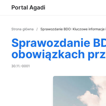
Portal Agadi
Strona główna
/
Sprawozdanie BDO: Kluczowe informacje 
Sprawozdanie BD
obowiązkach prz
30.11.-0001