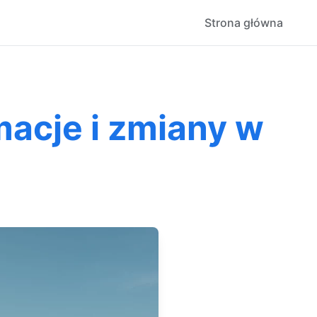
Strona główna
acje i zmiany w