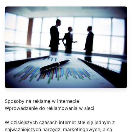
Sposoby na reklamę w internecie
Wprowadzenie do reklamowania w sieci
W dzisiejszych czasach internet stał się jednym z
najważniejszych narzędzi marketingowych, a są