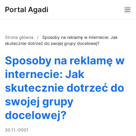
Portal Agadi
Strona główna
/
Sposoby na reklamę w internecie: Jak
skutecznie dotrzeć do swojej grupy docelowej?
Sposoby na reklamę w
internecie: Jak
skutecznie dotrzeć do
swojej grupy
docelowej?
30.11.-0001