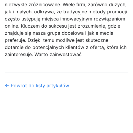
niezwykle zróżnicowane. Wiele firm, zarówno dużych,
jak i małych, odkrywa, że tradycyjne metody promocji
często ustępują miejsca innowacyjnym rozwiązaniom
online. Kluczem do sukcesu jest zrozumienie, gdzie
znajduje się nasza grupa docelowa i jakie media
preferuje. Dzięki temu możliwe jest skuteczne
dotarcie do potencjalnych klientów z ofertą, która ich
zainteresuje. Warto zainwestować
← Powrót do listy artykułów