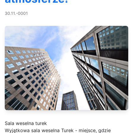
30.11.-0001
Sala weselna turek
Wyjątkowa sala weselna Turek - miejsce, gdzie