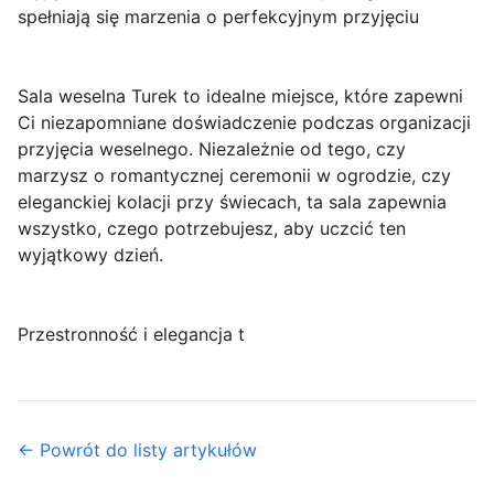
spełniają się marzenia o perfekcyjnym przyjęciu
Sala weselna Turek to idealne miejsce, które zapewni
Ci niezapomniane doświadczenie podczas organizacji
przyjęcia weselnego. Niezależnie od tego, czy
marzysz o romantycznej ceremonii w ogrodzie, czy
eleganckiej kolacji przy świecach, ta sala zapewnia
wszystko, czego potrzebujesz, aby uczcić ten
wyjątkowy dzień.
Przestronność i elegancja t
← Powrót do listy artykułów