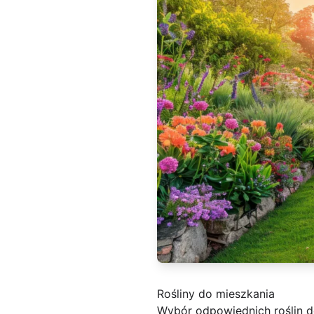
Rośliny do mieszkania
Wybór odpowiednich roślin d