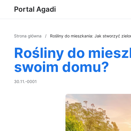
Portal Agadi
Strona główna
/
Rośliny do mieszkania: Jak stworzyć zie
Rośliny do miesz
swoim domu?
30.11.-0001