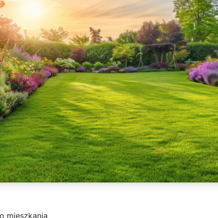
o mieszkania