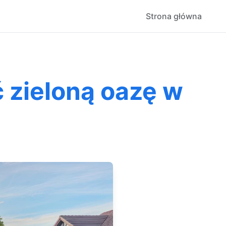
Strona główna
 zieloną oazę w