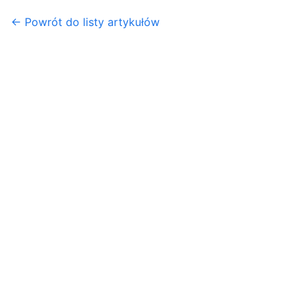
← Powrót do listy artykułów