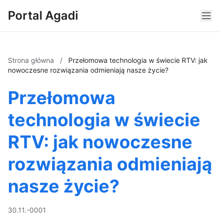
Portal Agadi
Strona główna
/
Przełomowa technologia w świecie RTV: jak
nowoczesne rozwiązania odmieniają nasze życie?
Przełomowa
technologia w świecie
RTV: jak nowoczesne
rozwiązania odmieniają
nasze życie?
30.11.-0001