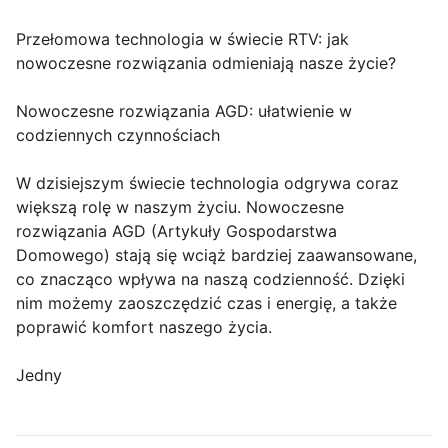
Przełomowa technologia w świecie RTV: jak
nowoczesne rozwiązania odmieniają nasze życie?
Nowoczesne rozwiązania AGD: ułatwienie w
codziennych czynnościach
W dzisiejszym świecie technologia odgrywa coraz
większą rolę w naszym życiu. Nowoczesne
rozwiązania AGD (Artykuły Gospodarstwa
Domowego) stają się wciąż bardziej zaawansowane,
co znacząco wpływa na naszą codzienność. Dzięki
nim możemy zaoszczędzić czas i energię, a także
poprawić komfort naszego życia.
Jedny