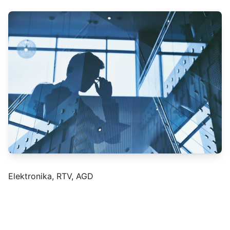
Elektronika, RTV, AGD