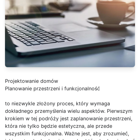
Projektowanie domów
Planowanie przestrzeni i funkcjonalność
to niezwykle złożony proces, który wymaga
dokładnego przemyślenia wielu aspektów. Pierwszym
krokiem w tej podróży jest zaplanowanie przestrzeni,
która nie tylko będzie estetyczna, ale przede
wszystkim funkcjonalna. Ważne jest, aby zrozumieć,