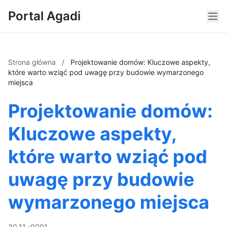
Portal Agadi
Strona główna
/
Projektowanie domów: Kluczowe aspekty,
które warto wziąć pod uwagę przy budowie wymarzonego
miejsca
Projektowanie domów:
Kluczowe aspekty,
które warto wziąć pod
uwagę przy budowie
wymarzonego miejsca
30.11.-0001