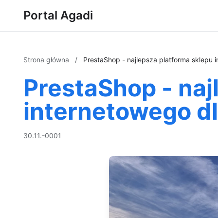
Portal Agadi
Strona główna
/
PrestaShop - najlepsza platforma sklepu i
PrestaShop - naj
internetowego dl
30.11.-0001