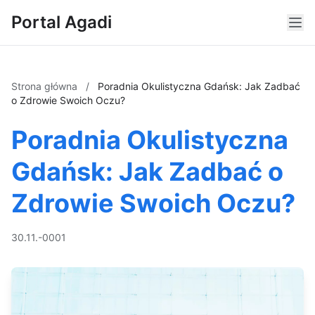
Portal Agadi
Strona główna
/
Poradnia Okulistyczna Gdańsk: Jak Zadbać
o Zdrowie Swoich Oczu?
Poradnia Okulistyczna
Gdańsk: Jak Zadbać o
Zdrowie Swoich Oczu?
30.11.-0001