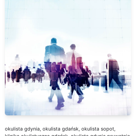
okulista gdynia, okulista gdańsk, okulista sopot,