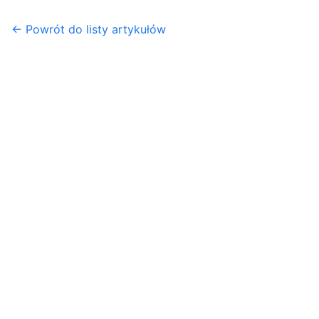
← Powrót do listy artykułów