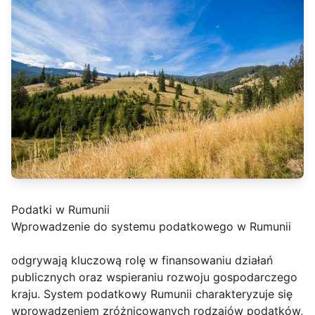
Podatki w Rumunii
Wprowadzenie do systemu podatkowego w Rumunii
odgrywają kluczową rolę w finansowaniu działań
publicznych oraz wspieraniu rozwoju gospodarczego
kraju. System podatkowy Rumunii charakteryzuje się
wprowadzeniem zróżnicowanych rodzajów podatków,