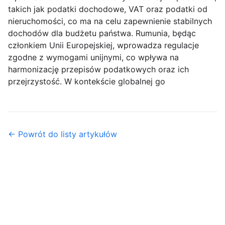
takich jak podatki dochodowe, VAT oraz podatki od
nieruchomości, co ma na celu zapewnienie stabilnych
dochodów dla budżetu państwa. Rumunia, będąc
członkiem Unii Europejskiej, wprowadza regulacje
zgodne z wymogami unijnymi, co wpływa na
harmonizację przepisów podatkowych oraz ich
przejrzystość. W kontekście globalnej go
← Powrót do listy artykułów