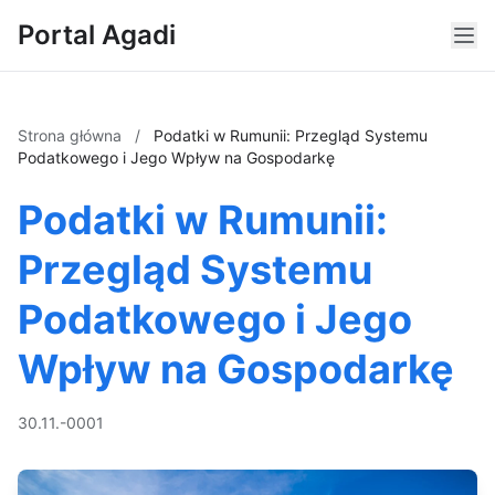
Portal Agadi
Strona główna
/
Podatki w Rumunii: Przegląd Systemu
Podatkowego i Jego Wpływ na Gospodarkę
Podatki w Rumunii:
Przegląd Systemu
Podatkowego i Jego
Wpływ na Gospodarkę
30.11.-0001