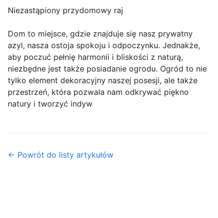
Niezastąpiony przydomowy raj
Dom to miejsce, gdzie znajduje się nasz prywatny
azyl, nasza ostoja spokoju i odpoczynku. Jednakże,
aby poczuć pełnię harmonii i bliskości z naturą,
niezbędne jest także posiadanie ogrodu. Ogród to nie
tylko element dekoracyjny naszej posesji, ale także
przestrzeń, która pozwala nam odkrywać piękno
natury i tworzyć indyw
← Powrót do listy artykułów