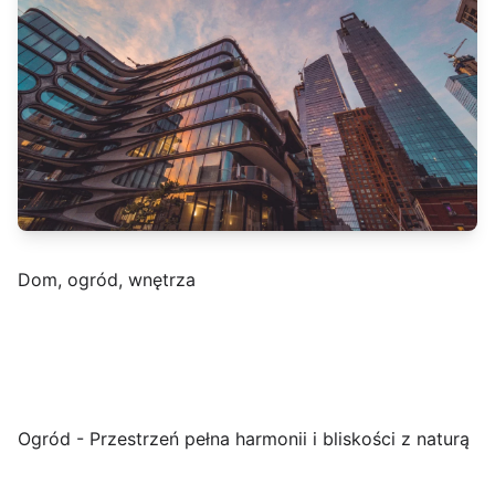
Dom, ogród, wnętrza
Ogród - Przestrzeń pełna harmonii i bliskości z naturą