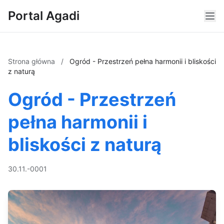
Portal Agadi
Strona główna
/
Ogród - Przestrzeń pełna harmonii i bliskości
z naturą
Ogród - Przestrzeń
pełna harmonii i
bliskości z naturą
30.11.-0001