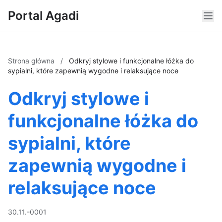
Portal Agadi
Strona główna
/
Odkryj stylowe i funkcjonalne łóżka do
sypialni, które zapewnią wygodne i relaksujące noce
Odkryj stylowe i
funkcjonalne łóżka do
sypialni, które
zapewnią wygodne i
relaksujące noce
30.11.-0001