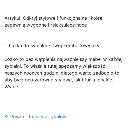
Artykuł: Odkryj stylowe i funkcjonalne , które
zapewnią wygodne i relaksujące noce
1. Łóżka do sypialni - Twój komfortowy azyl
Łóżko to bez wątpienia najważniejszy mebel w każdej
sypialni. To właśnie tutaj spędzamy większość
naszych nocnych godzin, dlatego warto zadbać o to,
aby było ono zarówno stylowe, jak i funkcjonalne.
Wybie
← Powrót do listy artykułów