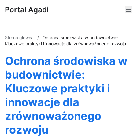
Portal Agadi
Strona główna
/
Ochrona środowiska w budownictwie:
Kluczowe praktyki i innowacje dla zrównoważonego rozwoju
Ochrona środowiska w
budownictwie:
Kluczowe praktyki i
innowacje dla
zrównoważonego
rozwoju