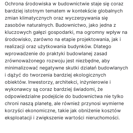
Ochrona środowiska w budownictwie staje się coraz
bardziej istotnym tematem w kontekście globalnych
zmian klimatycznych oraz wyczerpywania się
zasobów naturalnych. Budownictwo, jako jedna z
kluczowych gałęzi gospodarki, ma ogromny wpływ na
środowisko, zarówno na etapie projektowania, jak i
realizacji oraz użytkowania budynków. Dlatego
wprowadzenie do praktyki budowlanej zasad
zrównoważonego rozwoju jest niezbędne, aby
minimalizować negatywne skutki działań budowlanych
i dążyć do tworzenia bardziej ekologicznych
obiektów. Inwestorzy, architekci, inżynierowie i
wykonawcy są coraz bardziej świadomi, że
odpowiedzialne podejście do budownictwa nie tylko
chroni naszą planetę, ale również przynosi wymierne
korzyści ekonomiczne, takie jak obniżenie kosztów
eksploatacji i zwiększenie wartości nieruchomości.