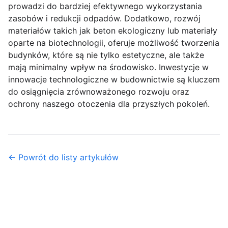
prowadzi do bardziej efektywnego wykorzystania
zasobów i redukcji odpadów. Dodatkowo, rozwój
materiałów takich jak beton ekologiczny lub materiały
oparte na biotechnologii, oferuje możliwość tworzenia
budynków, które są nie tylko estetyczne, ale także
mają minimalny wpływ na środowisko. Inwestycje w
innowacje technologiczne w budownictwie są kluczem
do osiągnięcia zrównoważonego rozwoju oraz
ochrony naszego otoczenia dla przyszłych pokoleń.
← Powrót do listy artykułów