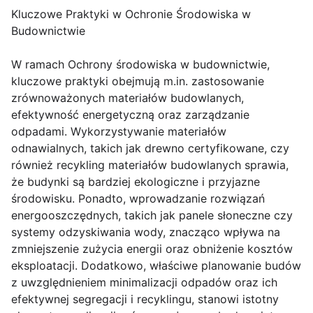
Kluczowe Praktyki w Ochronie Środowiska w
Budownictwie
W ramach Ochrony środowiska w budownictwie,
kluczowe praktyki obejmują m.in. zastosowanie
zrównoważonych materiałów budowlanych,
efektywność energetyczną oraz zarządzanie
odpadami. Wykorzystywanie materiałów
odnawialnych, takich jak drewno certyfikowane, czy
również recykling materiałów budowlanych sprawia,
że budynki są bardziej ekologiczne i przyjazne
środowisku. Ponadto, wprowadzanie rozwiązań
energooszczędnych, takich jak panele słoneczne czy
systemy odzyskiwania wody, znacząco wpływa na
zmniejszenie zużycia energii oraz obniżenie kosztów
eksploatacji. Dodatkowo, właściwe planowanie budów
z uwzględnieniem minimalizacji odpadów oraz ich
efektywnej segregacji i recyklingu, stanowi istotny