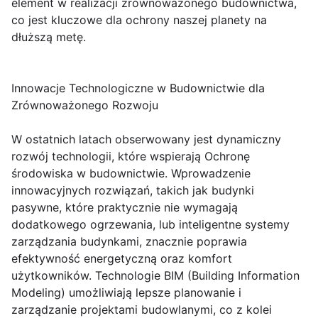
element w realizacji zrównoważonego budownictwa,
co jest kluczowe dla ochrony naszej planety na
dłuższą metę.
Innowacje Technologiczne w Budownictwie dla
Zrównoważonego Rozwoju
W ostatnich latach obserwowany jest dynamiczny
rozwój technologii, które wspierają Ochronę
środowiska w budownictwie. Wprowadzenie
innowacyjnych rozwiązań, takich jak budynki
pasywne, które praktycznie nie wymagają
dodatkowego ogrzewania, lub inteligentne systemy
zarządzania budynkami, znacznie poprawia
efektywność energetyczną oraz komfort
użytkowników. Technologie BIM (Building Information
Modeling) umożliwiają lepsze planowanie i
zarządzanie projektami budowlanymi, co z kolei