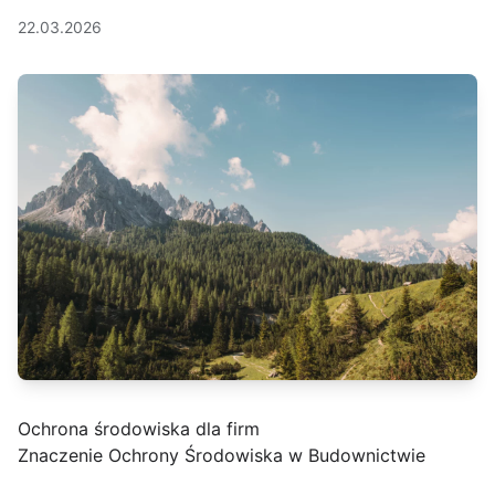
22.03.2026
Ochrona środowiska dla firm
Znaczenie Ochrony Środowiska w Budownictwie