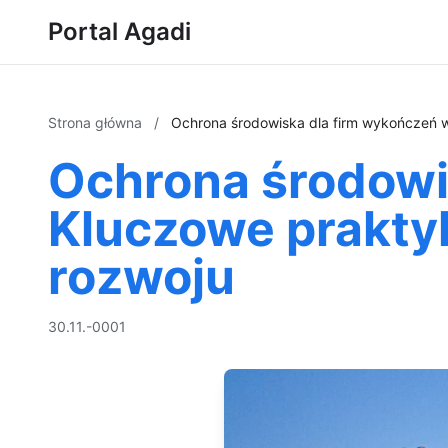
Portal Agadi
Strona główna
/
Ochrona środowiska dla firm wykończeń 
Ochrona środowi
Kluczowe prakty
rozwoju
30.11.-0001