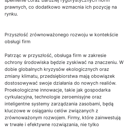
spełnienie coraz bardziej rygorystycznych norm
prawnych, co dodatkowo wzmacnia ich pozycję na
rynku.
Przyszłość zrównoważonego rozwoju w kontekście
obsługi firm
Patrząc w przyszłość, obsługa firm w zakresie
ochrony środowiska będzie zyskiwać na znaczeniu. W
dobie globalnych kryzysów ekologicznych oraz
zmiany klimatu, przedsiębiorstwa mają obowiązek
dostosowywać swoje działania do nowych realiów.
Proekologiczne innowacje, takie jak gospodarka
cyrkulacyjna, technologie zeroemisyjne oraz
inteligentne systemy zarządzania zasobami, będą
kluczowe w osiąganiu celów związanych z
zrównoważonym rozwojem. Firmy, które zainwestują
w trwałe i efektywne rozwiązania, nie tylko