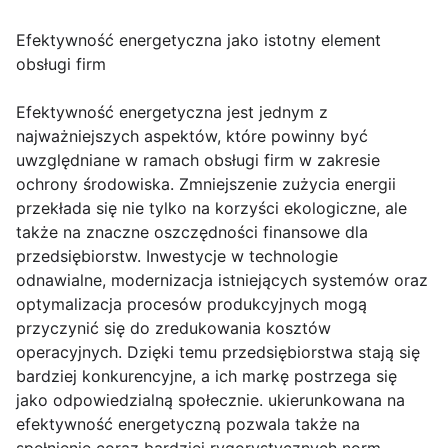
Efektywność energetyczna jako istotny element
obsługi firm
Efektywność energetyczna jest jednym z
najważniejszych aspektów, które powinny być
uwzględniane w ramach obsługi firm w zakresie
ochrony środowiska. Zmniejszenie zużycia energii
przekłada się nie tylko na korzyści ekologiczne, ale
także na znaczne oszczędności finansowe dla
przedsiębiorstw. Inwestycje w technologie
odnawialne, modernizacja istniejących systemów oraz
optymalizacja procesów produkcyjnych mogą
przyczynić się do zredukowania kosztów
operacyjnych. Dzięki temu przedsiębiorstwa stają się
bardziej konkurencyjne, a ich markę postrzega się
jako odpowiedzialną społecznie. ukierunkowana na
efektywność energetyczną pozwala także na