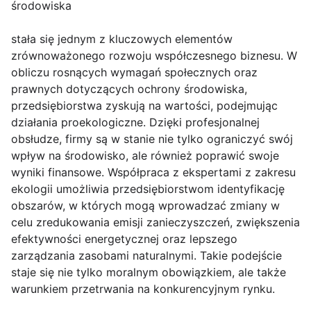
środowiska
stała się jednym z kluczowych elementów
zrównoważonego rozwoju współczesnego biznesu. W
obliczu rosnących wymagań społecznych oraz
prawnych dotyczących ochrony środowiska,
przedsiębiorstwa zyskują na wartości, podejmując
działania proekologiczne. Dzięki profesjonalnej
obsłudze, firmy są w stanie nie tylko ograniczyć swój
wpływ na środowisko, ale również poprawić swoje
wyniki finansowe. Współpraca z ekspertami z zakresu
ekologii umożliwia przedsiębiorstwom identyfikację
obszarów, w których mogą wprowadzać zmiany w
celu zredukowania emisji zanieczyszczeń, zwiększenia
efektywności energetycznej oraz lepszego
zarządzania zasobami naturalnymi. Takie podejście
staje się nie tylko moralnym obowiązkiem, ale także
warunkiem przetrwania na konkurencyjnym rynku.