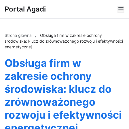
Portal Agadi
Strona główna
/
Obsługa firm w zakresie ochrony
środowiska: klucz do zrównoważonego rozwoju i efektywności
energetycznej
Obsługa firm w
zakresie ochrony
środowiska: klucz do
zrównoważonego
rozwoju i efektywności
energetycznej