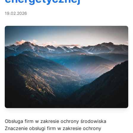
19.02.2026
Obsługa firm w zakresie ochrony środowiska
Znaczenie obsługi firm w zakresie ochrony