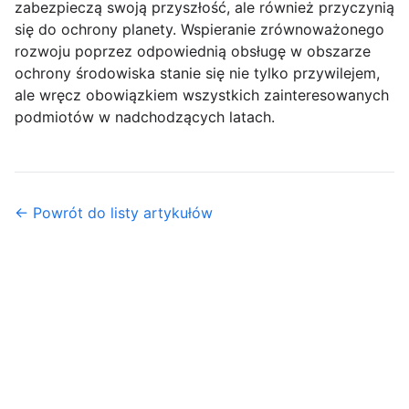
zabezpieczą swoją przyszłość, ale również przyczynią
się do ochrony planety. Wspieranie zrównoważonego
rozwoju poprzez odpowiednią obsługę w obszarze
ochrony środowiska stanie się nie tylko przywilejem,
ale wręcz obowiązkiem wszystkich zainteresowanych
podmiotów w nadchodzących latach.
← Powrót do listy artykułów