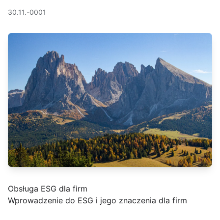
30.11.-0001
Obsługa ESG dla firm
Wprowadzenie do ESG i jego znaczenia dla firm