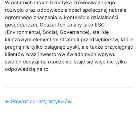
W ostatnich latach tematyka zrównoważonego
rozwoju oraz odpowiedzialności społecznej nabrała
ogromnego znaczenia w kontekście działalności
gospodarczej. Obszar ten, znany jako ESG
(Environmental, Social, Governance), stał się
kluczowym elementem strategii przedsiębiorstw, które
pragną nie tylko osiągnąć zyski, ale także przyciągnąć
klientów oraz inwestorów świadomych wpływu
swoich decyzji na otoczenie. staje się więc nie tylko
odpowiedzią na ro
← Powrót do listy artykułów