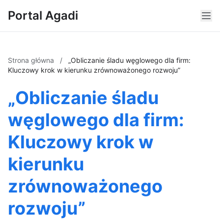
Portal Agadi
Strona główna
/
„Obliczanie śladu węglowego dla firm:
Kluczowy krok w kierunku zrównoważonego rozwoju”
„Obliczanie śladu
węglowego dla firm:
Kluczowy krok w
kierunku
zrównoważonego
rozwoju”