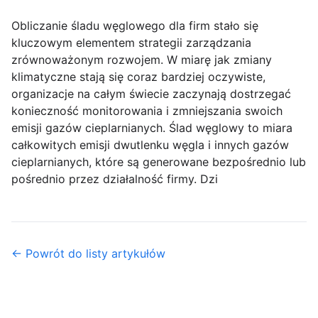
Obliczanie śladu węglowego dla firm stało się
kluczowym elementem strategii zarządzania
zrównoważonym rozwojem. W miarę jak zmiany
klimatyczne stają się coraz bardziej oczywiste,
organizacje na całym świecie zaczynają dostrzegać
konieczność monitorowania i zmniejszania swoich
emisji gazów cieplarnianych. Ślad węglowy to miara
całkowitych emisji dwutlenku węgla i innych gazów
cieplarnianych, które są generowane bezpośrednio lub
pośrednio przez działalność firmy. Dzi
← Powrót do listy artykułów