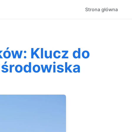
Strona główna
ów: Klucz do
 środowiska