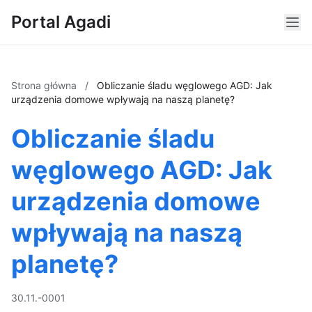
Portal Agadi
Strona główna
/
Obliczanie śladu węglowego AGD: Jak
urządzenia domowe wpływają na naszą planetę?
Obliczanie śladu
węglowego AGD: Jak
urządzenia domowe
wpływają na naszą
planetę?
30.11.-0001