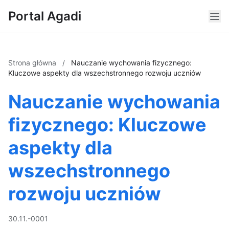
Portal Agadi
Strona główna
/
Nauczanie wychowania fizycznego:
Kluczowe aspekty dla wszechstronnego rozwoju uczniów
Nauczanie wychowania
fizycznego: Kluczowe
aspekty dla
wszechstronnego
rozwoju uczniów
30.11.-0001