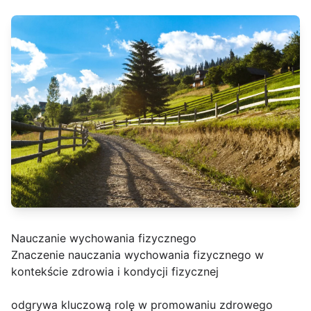
Nauczanie wychowania fizycznego
Znaczenie nauczania wychowania fizycznego w
kontekście zdrowia i kondycji fizycznej
odgrywa kluczową rolę w promowaniu zdrowego