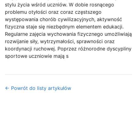
stylu życia wśród uczniów. W dobie rosnącego
problemu otyłości oraz coraz częstszego
występowania chorób cywilizacyjnych, aktywność
fizyczna staje się niezbędnym elementem edukacji.
Regularne zajęcia wychowania fizycznego umożliwiają
rozwijanie siły, wytrzymałości, sprawności oraz
koordynacji ruchowej. Poprzez różnorodne dyscypliny
sportowe uczniowie mają s
← Powrót do listy artykułów