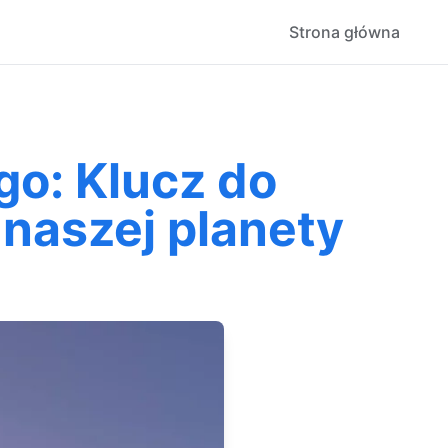
Strona główna
go: Klucz do
naszej planety