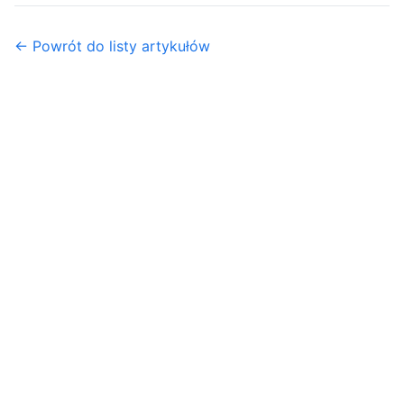
← Powrót do listy artykułów