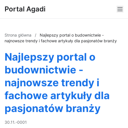
Portal Agadi
Strona główna
/
Najlepszy portal o budownictwie -
najnowsze trendy i fachowe artykuły dla pasjonatów branży
Najlepszy portal o
budownictwie -
najnowsze trendy i
fachowe artykuły dla
pasjonatów branży
30.11.-0001