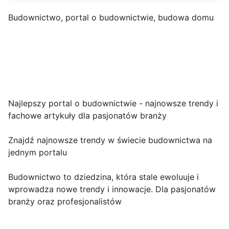
Budownictwo, portal o budownictwie, budowa domu
Najlepszy portal o budownictwie - najnowsze trendy i
fachowe artykuły dla pasjonatów branży
Znajdź najnowsze trendy w świecie budownictwa na
jednym portalu
Budownictwo to dziedzina, która stale ewoluuje i
wprowadza nowe trendy i innowacje. Dla pasjonatów
branży oraz profesjonalistów