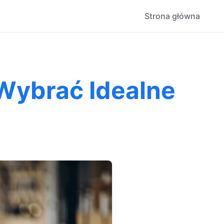
Strona główna
 Wybrać Idealne