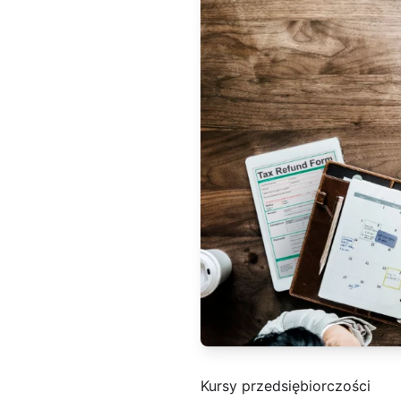
Kursy przedsiębiorczości