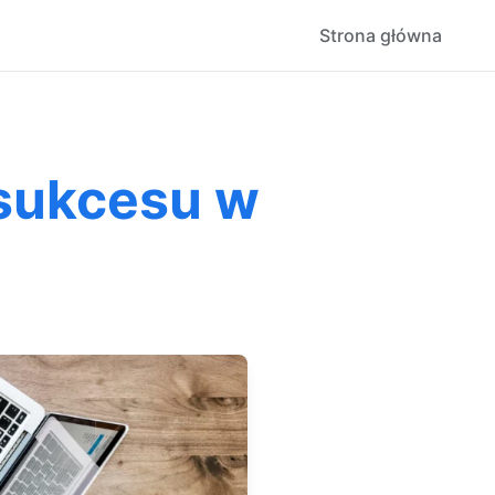
Strona główna
 sukcesu w