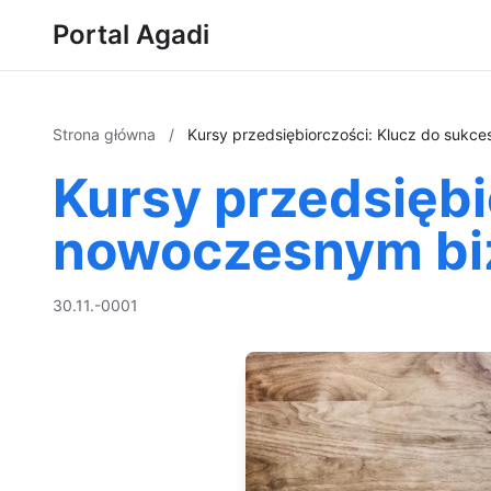
Portal Agadi
Strona główna
/
Kursy przedsiębiorczości: Klucz do sukc
Kursy przedsiębi
nowoczesnym bi
30.11.-0001