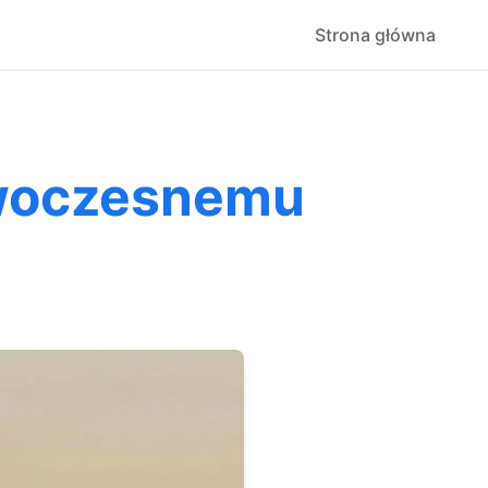
Strona główna
nowoczesnemu