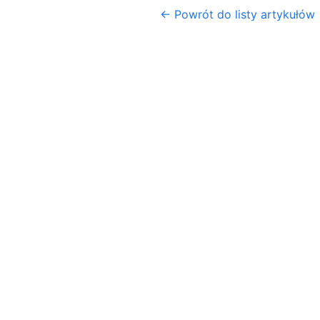
← Powrót do listy artykułów