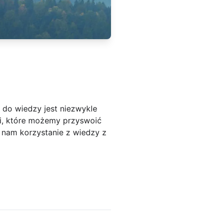
 do wiedzy jest niezwykle
ji, które możemy przyswoić
a nam korzystanie z wiedzy z