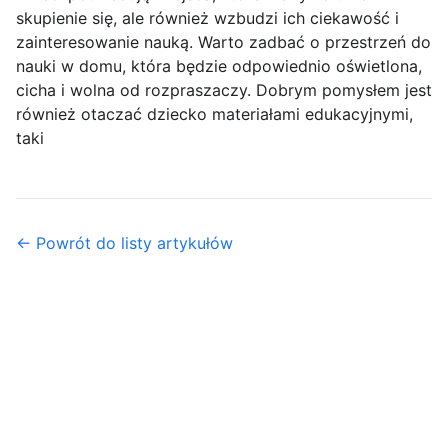
skupienie się, ale również wzbudzi ich ciekawość i
zainteresowanie nauką. Warto zadbać o przestrzeń do
nauki w domu, która będzie odpowiednio oświetlona,
cicha i wolna od rozpraszaczy. Dobrym pomysłem jest
również otaczać dziecko materiałami edukacyjnymi,
taki
← Powrót do listy artykułów