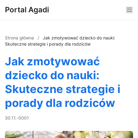
Portal Agadi
Strona główna
/
Jak zmotywować dziecko do nauki:
Skuteczne strategie i porady dla rodziców
Jak zmotywować
dziecko do nauki:
Skuteczne strategie i
porady dla rodziców
30.11.-0001