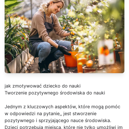
jak zmotywować dziecko do nauki
Tworzenie pozytywnego środowiska do nauki
Jednym z kluczowych aspektów, które mogą pomóc
w odpowiedzi na pytanie,, jest stworzenie
pozytywnego i sprzyjającego nauce środowiska.
Dzieci potrzebują miejsca, które nie tylko umożliwi im