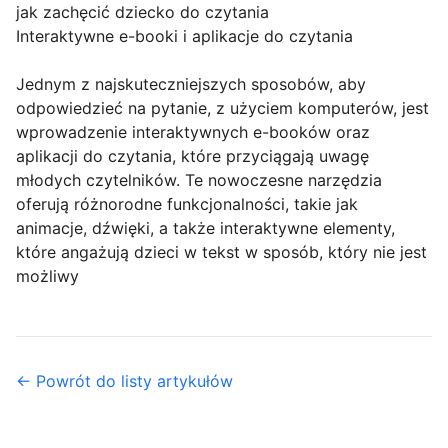
jak zachęcić dziecko do czytania
Interaktywne e-booki i aplikacje do czytania
Jednym z najskuteczniejszych sposobów, aby
odpowiedzieć na pytanie, z użyciem komputerów, jest
wprowadzenie interaktywnych e-booków oraz
aplikacji do czytania, które przyciągają uwagę
młodych czytelników. Te nowoczesne narzędzia
oferują różnorodne funkcjonalności, takie jak
animacje, dźwięki, a także interaktywne elementy,
które angażują dzieci w tekst w sposób, który nie jest
możliwy
← Powrót do listy artykułów