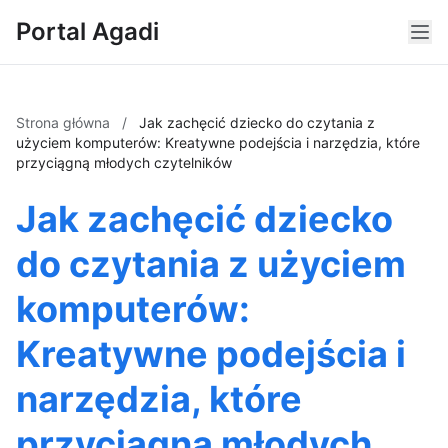
Portal Agadi
Strona główna
/
Jak zachęcić dziecko do czytania z
użyciem komputerów: Kreatywne podejścia i narzędzia, które
przyciągną młodych czytelników
Jak zachęcić dziecko
do czytania z użyciem
komputerów:
Kreatywne podejścia i
narzędzia, które
przyciągną młodych