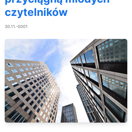
czytelników
30.11.-0001