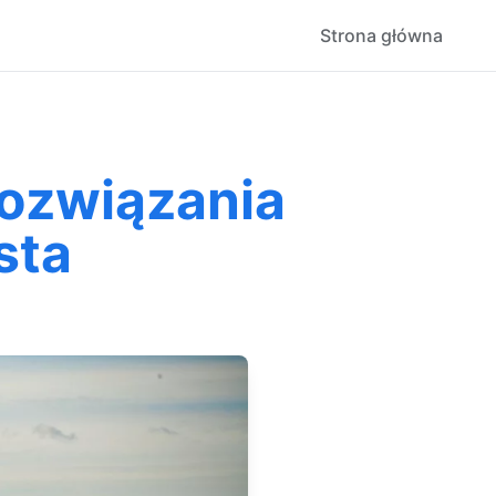
Strona główna
rozwiązania
sta