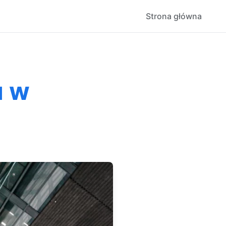
Strona główna
u w