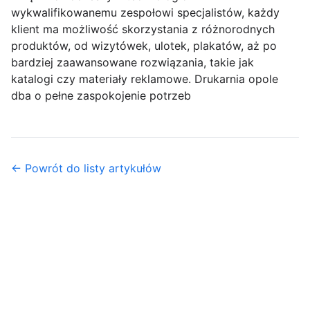
wykwalifikowanemu zespołowi specjalistów, każdy
klient ma możliwość skorzystania z różnorodnych
produktów, od wizytówek, ulotek, plakatów, aż po
bardziej zaawansowane rozwiązania, takie jak
katalogi czy materiały reklamowe. Drukarnia opole
dba o pełne zaspokojenie potrzeb
← Powrót do listy artykułów