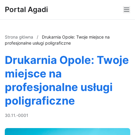
Portal Agadi
Strona główna
/
Drukarnia Opole: Twoje miejsce na
profesjonalne usługi poligraficzne
Drukarnia Opole: Twoje
miejsce na
profesjonalne usługi
poligraficzne
30.11.-0001