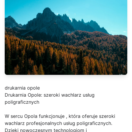
drukarnia opole
Drukarnia Opole: szeroki wachlarz usług
poligraficznych
W sercu Opola funkcjonuje , która oferuje szeroki
wachlarz profesjonalnych usług poligraficznych.
Dzięki nowoczesnym technologiom i