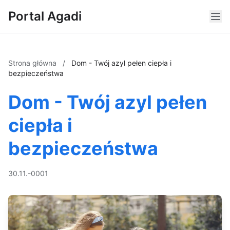
Portal Agadi
Strona główna
/
Dom - Twój azyl pełen ciepła i
bezpieczeństwa
Dom - Twój azyl pełen
ciepła i
bezpieczeństwa
30.11.-0001