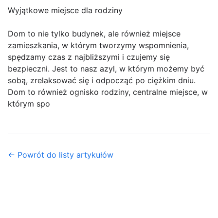
Wyjątkowe miejsce dla rodziny
Dom to nie tylko budynek, ale również miejsce
zamieszkania, w którym tworzymy wspomnienia,
spędzamy czas z najbliższymi i czujemy się
bezpieczni. Jest to nasz azyl, w którym możemy być
sobą, zrelaksować się i odpocząć po ciężkim dniu.
Dom to również ognisko rodziny, centralne miejsce, w
którym spo
← Powrót do listy artykułów