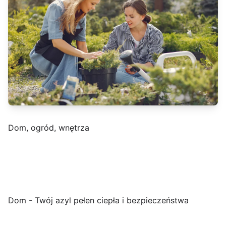
Dom, ogród, wnętrza
Dom - Twój azyl pełen ciepła i bezpieczeństwa