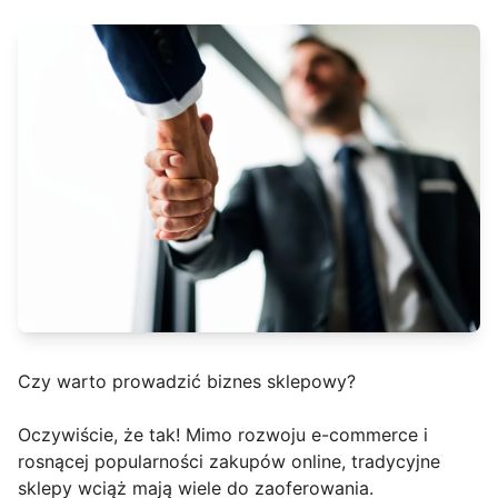
Czy warto prowadzić biznes sklepowy?
Oczywiście, że tak! Mimo rozwoju e-commerce i
rosnącej popularności zakupów online, tradycyjne
sklepy wciąż mają wiele do zaoferowania.