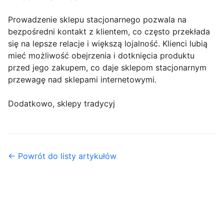
Prowadzenie sklepu stacjonarnego pozwala na
bezpośredni kontakt z klientem, co często przekłada
się na lepsze relacje i większą lojalność. Klienci lubią
mieć możliwość obejrzenia i dotknięcia produktu
przed jego zakupem, co daje sklepom stacjonarnym
przewagę nad sklepami internetowymi.
Dodatkowo, sklepy tradycyj
← Powrót do listy artykułów