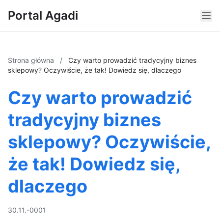
Portal Agadi
Strona główna
/
Czy warto prowadzić tradycyjny biznes
sklepowy? Oczywiście, że tak! Dowiedz się, dlaczego
Czy warto prowadzić
tradycyjny biznes
sklepowy? Oczywiście,
że tak! Dowiedz się,
dlaczego
30.11.-0001