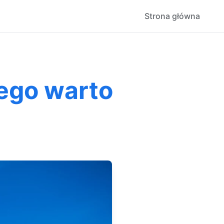
Strona główna
zego warto