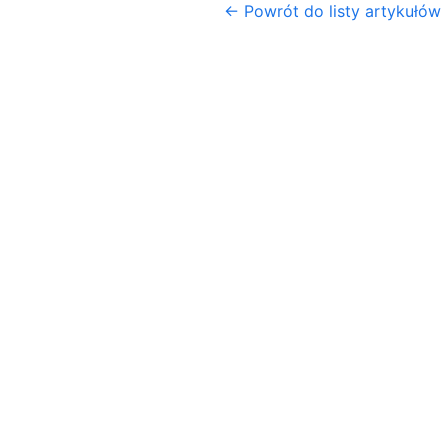
← Powrót do listy artykułów