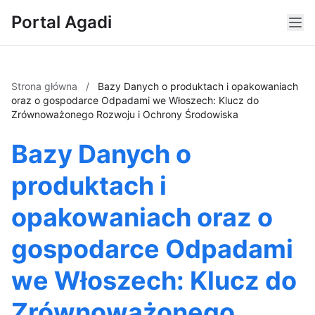
Portal Agadi
Strona główna
/
Bazy Danych o produktach i opakowaniach
oraz o gospodarce Odpadami we Włoszech: Klucz do
Zrównoważonego Rozwoju i Ochrony Środowiska
Bazy Danych o
produktach i
opakowaniach oraz o
gospodarce Odpadami
we Włoszech: Klucz do
Zrównoważonego