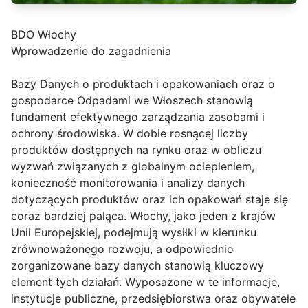
BDO Włochy
Wprowadzenie do zagadnienia
Bazy Danych o produktach i opakowaniach oraz o
gospodarce Odpadami we Włoszech stanowią
fundament efektywnego zarządzania zasobami i
ochrony środowiska. W dobie rosnącej liczby
produktów dostępnych na rynku oraz w obliczu
wyzwań związanych z globalnym ociepleniem,
konieczność monitorowania i analizy danych
dotyczących produktów oraz ich opakowań staje się
coraz bardziej paląca. Włochy, jako jeden z krajów
Unii Europejskiej, podejmują wysiłki w kierunku
zrównoważonego rozwoju, a odpowiednio
zorganizowane bazy danych stanowią kluczowy
element tych działań. Wyposażone w te informacje,
instytucje publiczne, przedsiębiorstwa oraz obywatele