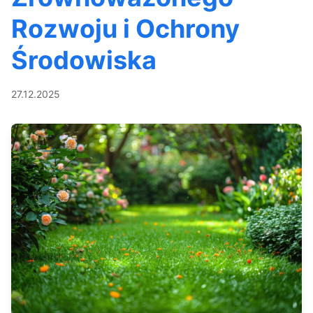
Rozwoju i Ochrony
Środowiska
27.12.2025