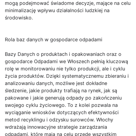
mogą podejmować świadome decyzje, mające na celu
minimalizację wpływu działalności ludzkiej na
środowisko.
Rola baz danych w gospodarce odpadami
Bazy Danych o produktach i opakowaniach oraz o
gospodarce Odpadami we Włoszech pełnią kluczową
rolę w monitorowaniu nie tylko produkcji, ale i cyklu
życia produktów. Dzięki systematycznemu zbieraniu i
analizowaniu danych, możliwe jest dokładne
śledzenie, jakie produkty trafiają na rynek, jak są
pakowane i jakie generują odpady po zakończeniu
swojego cyklu życiowego. To z kolei pozwala na
wyciąganie wniosków dotyczących efektywności
metod recyklingu i odzysku surowców. Włochy
wdrażają innowacyjne strategie zarządzania
odpadami, które mają na celu przede wszystkim