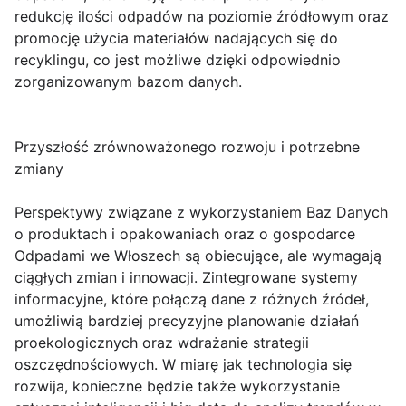
redukcję ilości odpadów na poziomie źródłowym oraz
promocję użycia materiałów nadających się do
recyklingu, co jest możliwe dzięki odpowiednio
zorganizowanym bazom danych.
Przyszłość zrównoważonego rozwoju i potrzebne
zmiany
Perspektywy związane z wykorzystaniem Baz Danych
o produktach i opakowaniach oraz o gospodarce
Odpadami we Włoszech są obiecujące, ale wymagają
ciągłych zmian i innowacji. Zintegrowane systemy
informacyjne, które połączą dane z różnych źródeł,
umożliwią bardziej precyzyjne planowanie działań
proekologicznych oraz wdrażanie strategii
oszczędnościowych. W miarę jak technologia się
rozwija, konieczne będzie także wykorzystanie