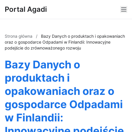
Portal Agadi
Strona główna
/
Bazy Danych o produktach i opakowaniach
oraz o gospodarce Odpadami w Finlandii: Innowacyjne
podejście do zrównoważonego rozwoju
Bazy Danych o
produktach i
opakowaniach oraz o
gospodarce Odpadami
w Finlandii:
Innowacyjne podejście