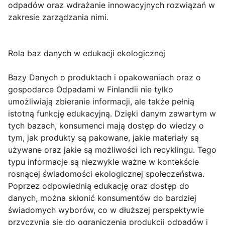
odpadów oraz wdrażanie innowacyjnych rozwiązań w
zakresie zarządzania nimi.
Rola baz danych w edukacji ekologicznej
Bazy Danych o produktach i opakowaniach oraz o
gospodarce Odpadami w Finlandii nie tylko
umożliwiają zbieranie informacji, ale także pełnią
istotną funkcję edukacyjną. Dzięki danym zawartym w
tych bazach, konsumenci mają dostęp do wiedzy o
tym, jak produkty są pakowane, jakie materiały są
używane oraz jakie są możliwości ich recyklingu. Tego
typu informacje są niezwykle ważne w kontekście
rosnącej świadomości ekologicznej społeczeństwa.
Poprzez odpowiednią edukację oraz dostęp do
danych, można skłonić konsumentów do bardziej
świadomych wyborów, co w dłuższej perspektywie
przyczynia się do ograniczenia produkcji odpadów i