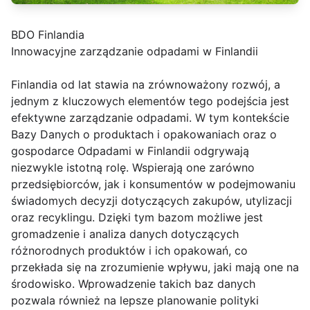
BDO Finlandia
Innowacyjne zarządzanie odpadami w Finlandii
Finlandia od lat stawia na zrównoważony rozwój, a
jednym z kluczowych elementów tego podejścia jest
efektywne zarządzanie odpadami. W tym kontekście
Bazy Danych o produktach i opakowaniach oraz o
gospodarce Odpadami w Finlandii odgrywają
niezwykle istotną rolę. Wspierają one zarówno
przedsiębiorców, jak i konsumentów w podejmowaniu
świadomych decyzji dotyczących zakupów, utylizacji
oraz recyklingu. Dzięki tym bazom możliwe jest
gromadzenie i analiza danych dotyczących
różnorodnych produktów i ich opakowań, co
przekłada się na zrozumienie wpływu, jaki mają one na
środowisko. Wprowadzenie takich baz danych
pozwala również na lepsze planowanie polityki