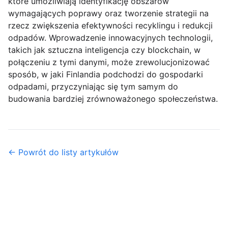
które umożliwiają identyfikację obszarów
wymagających poprawy oraz tworzenie strategii na
rzecz zwiększenia efektywności recyklingu i redukcji
odpadów. Wprowadzenie innowacyjnych technologii,
takich jak sztuczna inteligencja czy blockchain, w
połączeniu z tymi danymi, może zrewolucjonizować
sposób, w jaki Finlandia podchodzi do gospodarki
odpadami, przyczyniając się tym samym do
budowania bardziej zrównoważonego społeczeństwa.
← Powrót do listy artykułów