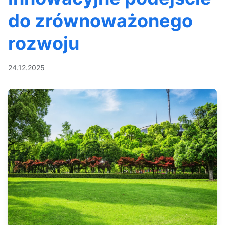
do zrównoważonego
rozwoju
24.12.2025