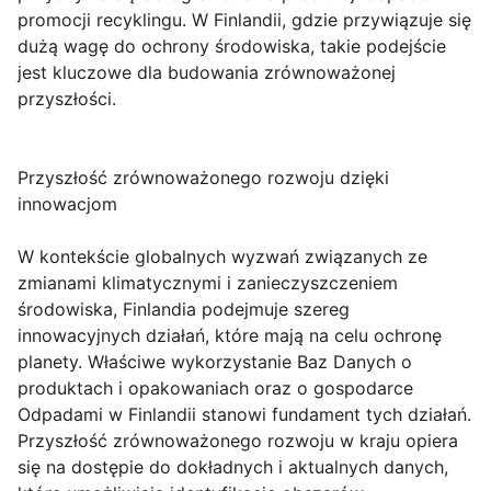
promocji recyklingu. W Finlandii, gdzie przywiązuje się
dużą wagę do ochrony środowiska, takie podejście
jest kluczowe dla budowania zrównoważonej
przyszłości.
Przyszłość zrównoważonego rozwoju dzięki
innowacjom
W kontekście globalnych wyzwań związanych ze
zmianami klimatycznymi i zanieczyszczeniem
środowiska, Finlandia podejmuje szereg
innowacyjnych działań, które mają na celu ochronę
planety. Właściwe wykorzystanie Baz Danych o
produktach i opakowaniach oraz o gospodarce
Odpadami w Finlandii stanowi fundament tych działań.
Przyszłość zrównoważonego rozwoju w kraju opiera
się na dostępie do dokładnych i aktualnych danych,