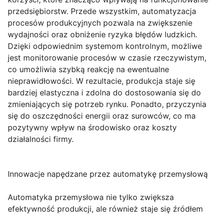
przedsiębiorstw. Przede wszystkim, automatyzacja
procesów produkcyjnych pozwala na zwiększenie
wydajności oraz obniżenie ryzyka błędów ludzkich.
Dzięki odpowiednim systemom kontrolnym, możliwe
jest monitorowanie procesów w czasie rzeczywistym,
co umożliwia szybką reakcję na ewentualne
nieprawidłowości. W rezultacie, produkcja staje się
bardziej elastyczna i zdolna do dostosowania się do
zmieniających się potrzeb rynku. Ponadto, przyczynia
się do oszczędności energii oraz surowców, co ma
pozytywny wpływ na środowisko oraz koszty
działalności firmy.
Innowacje napędzane przez automatykę przemysłową
Automatyka przemysłowa nie tylko zwiększa
efektywność produkcji, ale również staje się źródłem