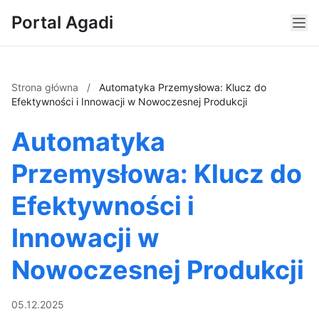
Portal Agadi
Strona główna
/
Automatyka Przemysłowa: Klucz do
Efektywności i Innowacji w Nowoczesnej Produkcji
Automatyka
Przemysłowa: Klucz do
Efektywności i
Innowacji w
Nowoczesnej Produkcji
05.12.2025