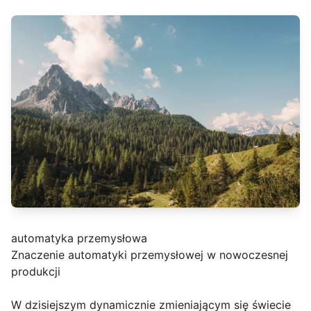
automatyka przemysłowa
Znaczenie automatyki przemysłowej w nowoczesnej
produkcji
W dzisiejszym dynamicznie zmieniającym się świecie