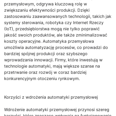
przemysłowym, odgrywa kluczową rolę w
zwiększaniu efektywności produkcji. Dzięki
zastosowaniu zaawansowanych technologii, takich jak
systemy sterowania, robotyka czy Internet Rzeczy
(IoT), przedsiębiorstwa mogą nie tylko poprawić
jakość swoich produktów, ale także zminimalizować
koszty operacyjne. Automatyka przemysłowa
umożliwia automatyzację procesów, co prowadzi do
bardziej spójnej produkcji oraz szybszego
wprowadzania innowacji. Firmy, które inwestują w
technologie automatyki, mają większe szanse na
przetrwanie oraz rozwój w coraz bardziej
konkurencyjnym otoczeniu rynkowym.
Korzyści z wdrożenia automatyki przemysłowej
Wdrożenie automatyki przemysłowej przynosi szereg
korzyści, które znacząco wpływają na funkcjonowanie