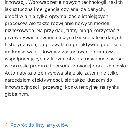
innowacji. Wprowadzenie nowych technologii, takich
jak sztuczna inteligencja czy analiza danych,
umożliwia nie tylko optymalizację istniejących
procesów, ale także rozwijanie nowych modeli
biznesowych. Na przykład, firmy mogą korzystać z
przewidywania awarii maszyn dzięki analizie danych
historycznych, co pozwala na proaktywne podejście
do konserwacji. Również zastosowanie robotów
współpracujących z ludźmi otwiera nowe możliwości
w zakresie produkcji personalizowanej oraz rzemiosła.
Automatyka przemysłowa staje się zatem nie tylko
narzędziem efektywności, ale także kluczem do
innowacyjności i przewagi konkurencyjnej na rynku
globalnym.
← Powrót do listy artykułów